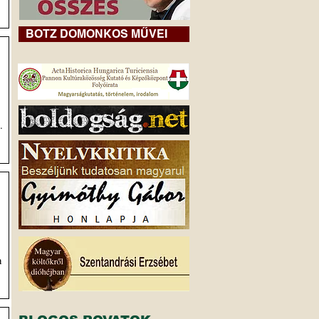
BOTZ DOMONKOS MŰVEI
n