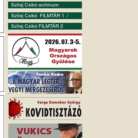
Szilaj Csikó archívum
Szilaj Csikó FILMTÁR 1 /
Szilaj Csikó FILMTÁR 2
s