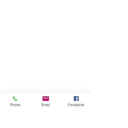
Phone
Email
Facebook