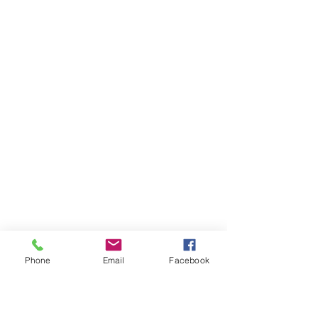
Phone
Email
Facebook