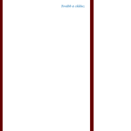
Tovább a cikkhez