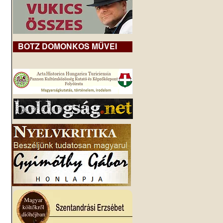
BOTZ DOMONKOS MŰVEI