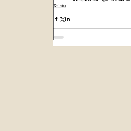
Kultúra