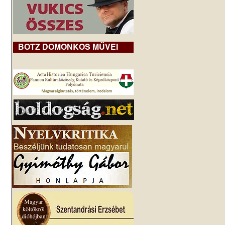
BOTZ DOMONKOS MŰVEI