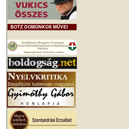
BOTZ DOMONKOS MŰVEI