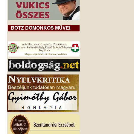
BOTZ DOMONKOS MŰVEI