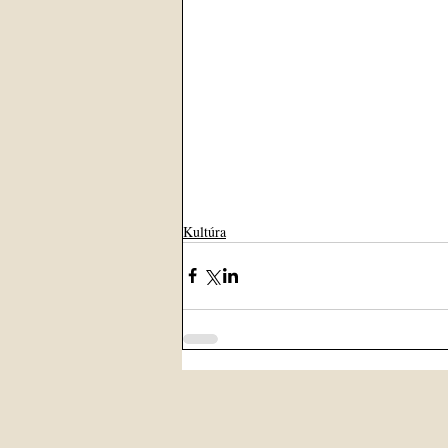
Kultúra