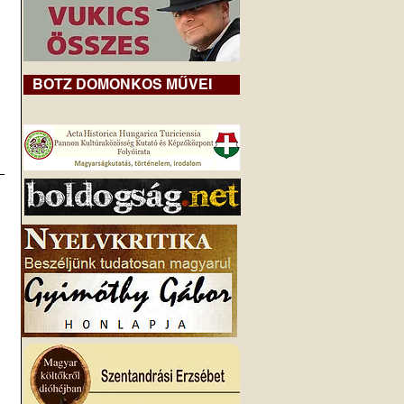
BOTZ DOMONKOS MŰVEI