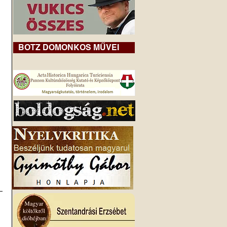
BOTZ DOMONKOS MŰVEI