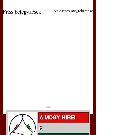
Friss bejegyzések
Az összes megtekintése