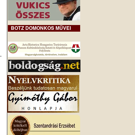
BOTZ DOMONKOS MŰVEI