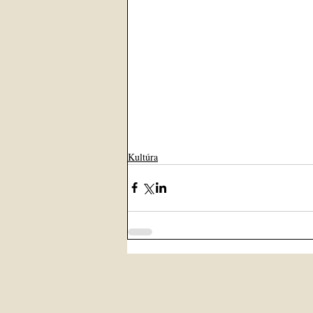
Kultúra