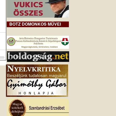
BOTZ DOMONKOS MŰVEI