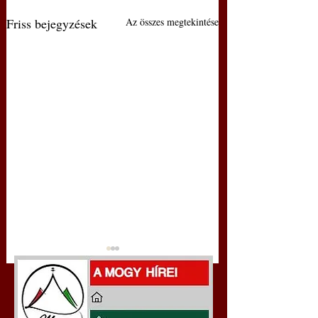
Friss bejegyzések
Az összes megtekintése