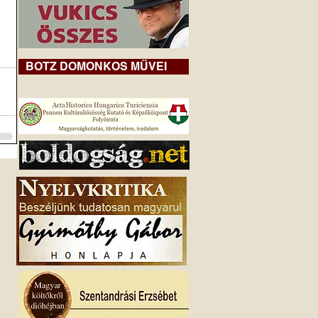
BOTZ DOMONKOS MŰVEI