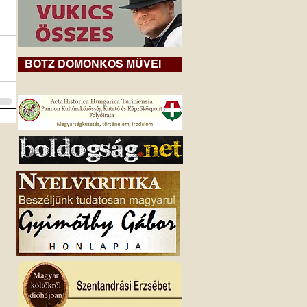
BOTZ DOMONKOS MŰVEI