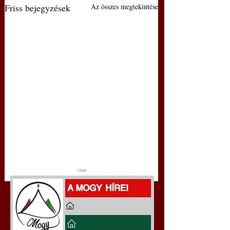
Friss bejegyzések
Az összes megtekintése