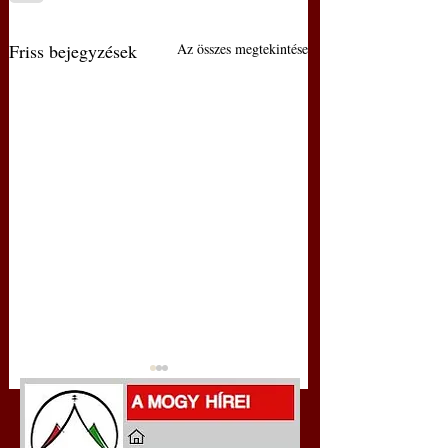
Friss bejegyzések
Az összes megtekintése