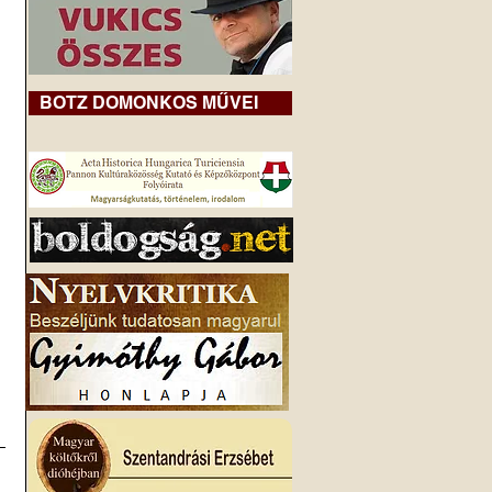
BOTZ DOMONKOS MŰVEI