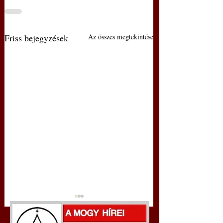
Friss bejegyzések
Az összes megtekintése