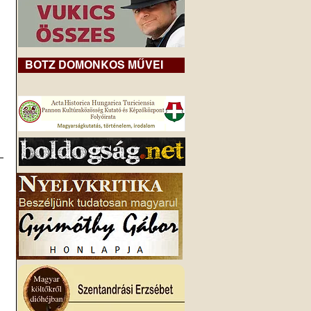
BOTZ DOMONKOS MŰVEI