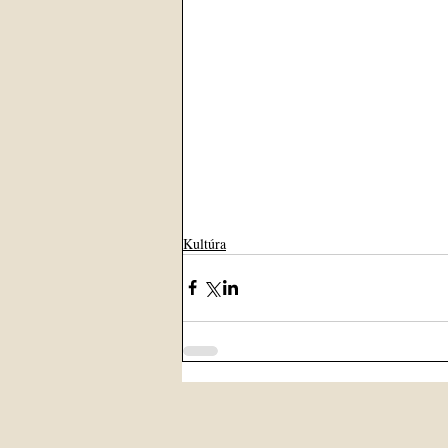
Kultúra