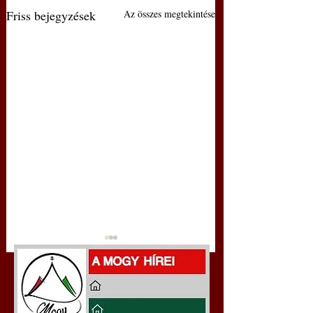
Friss bejegyzések
Az összes megtekintése