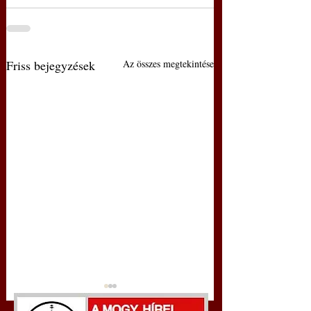
Friss bejegyzések
Az összes megtekintése