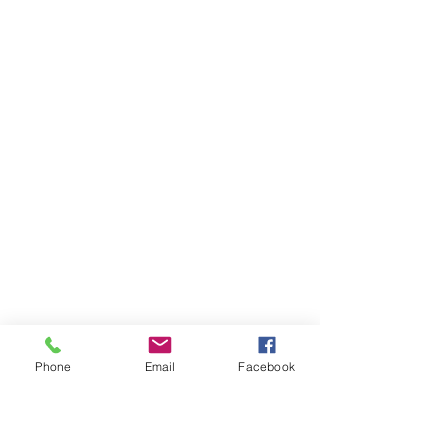
Phone
Email
Facebook