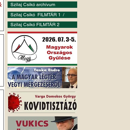
k
Szilaj Csikó archívum
Szilaj Csikó FILMTÁR 1 /
Szilaj Csikó FILMTÁR 2