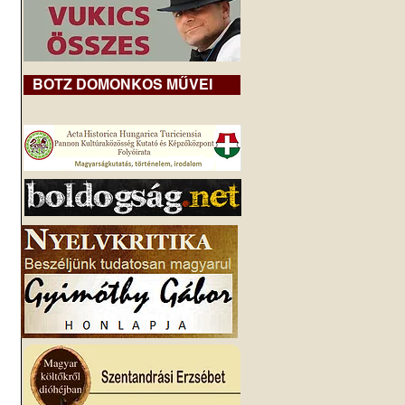
BOTZ DOMONKOS MŰVEI