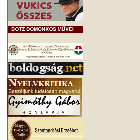
BOTZ DOMONKOS MŰVEI