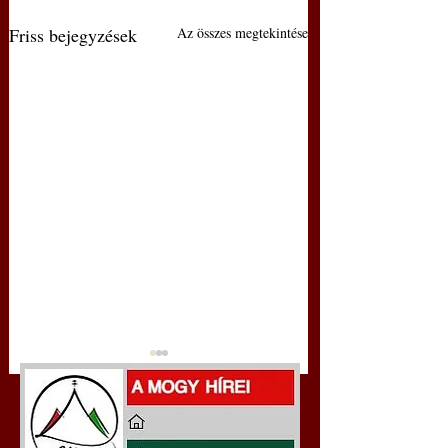
Friss bejegyzések
Az összes megtekintése