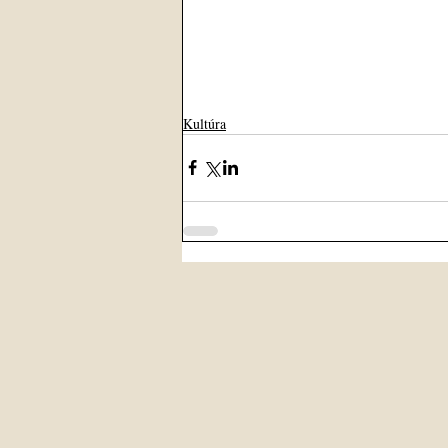
Kultúra