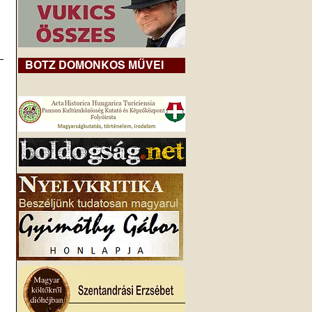
BOTZ DOMONKOS MŰVEI