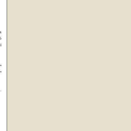
 
 
 
 
 
 