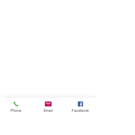
Phone
Email
Facebook