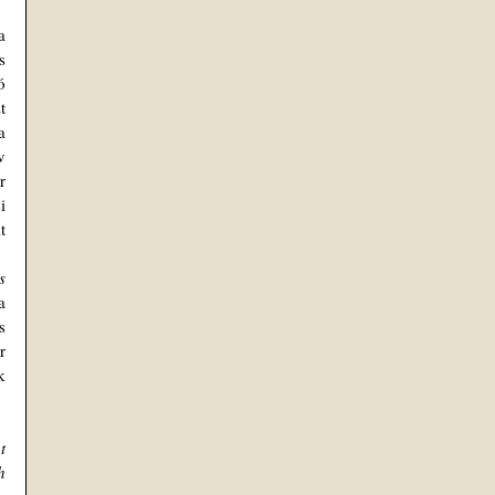
 
 
 
 
 
 
 
 
 
 
 
 
 
 
 
 