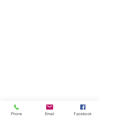
Phone
Email
Facebook