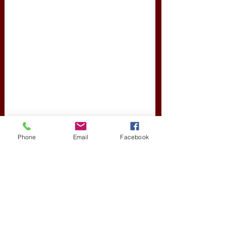
Phone
Email
Facebook