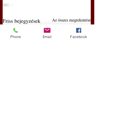
Friss bejegyzések
Az összes megtekintése
Phone
Email
Facebook