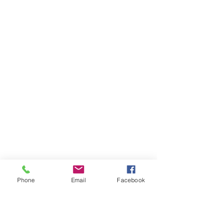
Phone
Email
Facebook