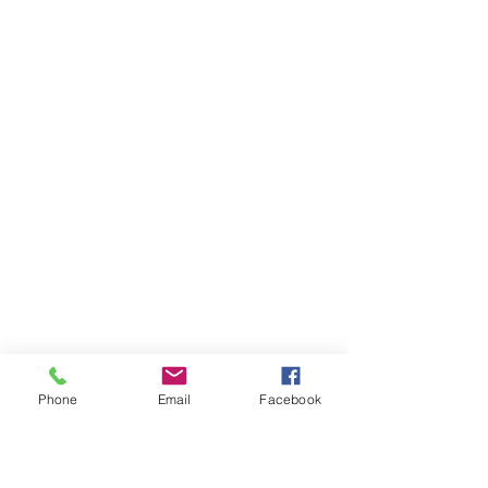
Phone
Email
Facebook