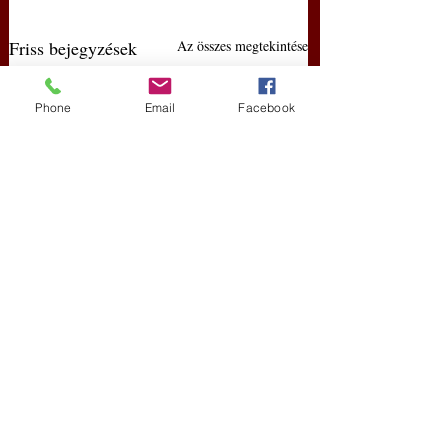
Friss bejegyzések
Az összes megtekintése
Phone
Email
Facebook