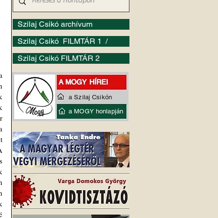
Szilaj Csikó archívum
Szilaj Csikó FILMTÁR 1 /
Szilaj Csikó FILMTÁR 2
 
 
 
a Szilaj Csikón
 
a MOGY honlapján
 
 
 
 
 
 
 
 
 
 