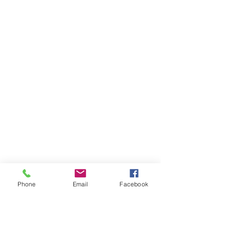
Phone
Email
Facebook