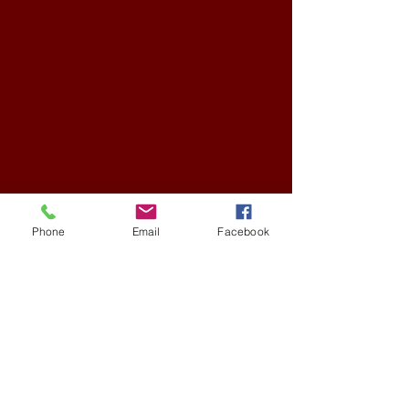
Phone
Email
Facebook