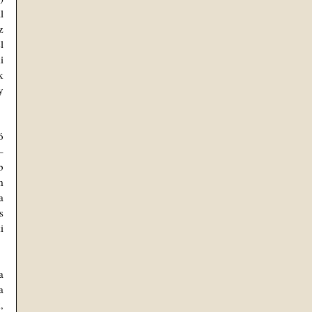
 
 
 
 
 
 
 
 
 
 
 
 
 
 
 