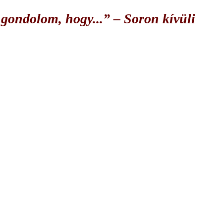
gondolom, hogy...” – Soron kívüli