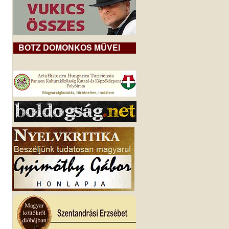
BOTZ DOMONKOS MŰVEI