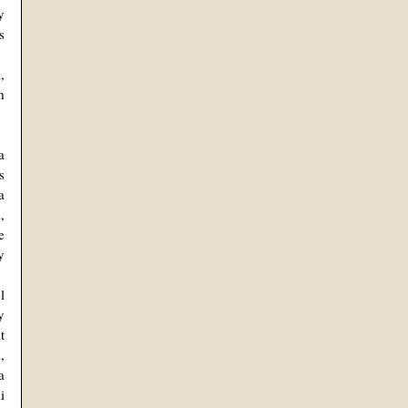
 
 
 
 
 
 
 
 
 
 
 
 
 