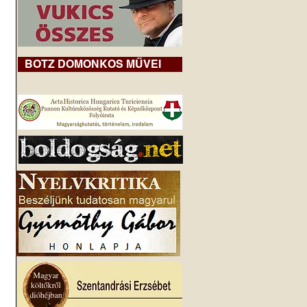
BOTZ DOMONKOS MŰVEI