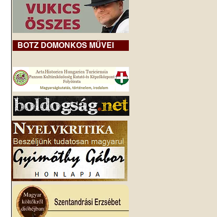
BOTZ DOMONKOS MŰVEI