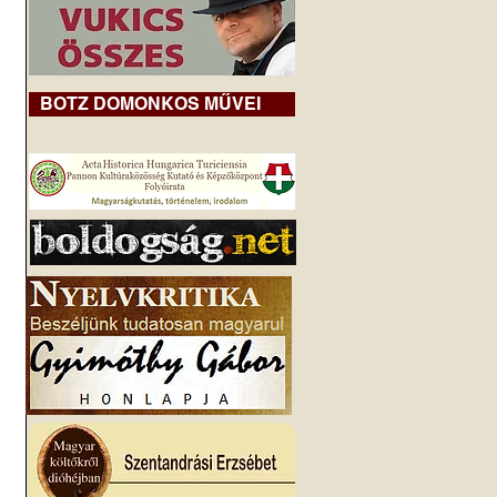
BOTZ DOMONKOS MŰVEI